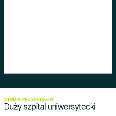
STUDIA PRZYPADKÓW
Duży szpital uniwersytecki