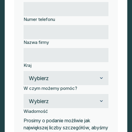
Numer telefonu
Nazwa firmy
Kraj
W czym możemy pomóc?
Wiadomość
Prosimy o podanie możliwie jak
największej liczby szczegółów, abyśmy