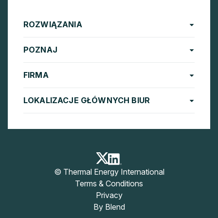
ROZWIĄZANIA
POZNAJ
FIRMA
LOKALIZACJE GŁÓWNYCH BIUR
© Thermal Energy International
Terms & Conditions
Privacy
By Blend