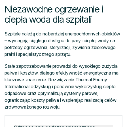
Niezawodne ogrzewanie i
ciepła woda dla szpitali
Szpitale należą do najbardziej energochłonnych obiektów
– wymagają ciągłego dostępu do pary i ciepłej wody na
potrzeby ogrzewania, sterylizacji, żywienia zbiorowego,
pralni i specjalistycznego sprzętu.
Stałe zapotrzebowanie prowadzi do wysokiego zużycia
paliwa i kosztów, dlatego efektywność energetyczna ma
kluczowe znaczenie. Rozwiązania Thermal Energy
International odzyskują i ponownie wykorzystują ciepło
odpadowe oraz optymalizują systemy parowe,
ograniczając koszty paliwa i wspierając realizację celów
zrównoważonego rozwoju.