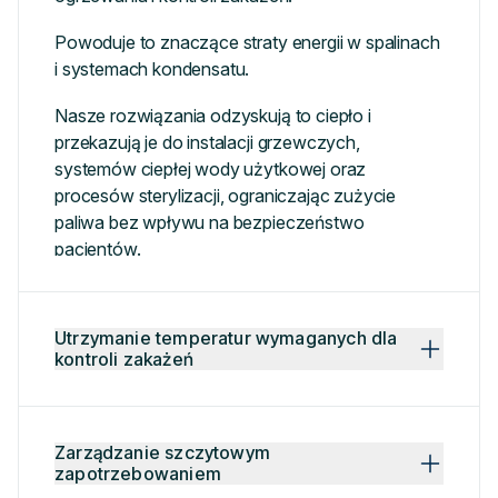
Powoduje to znaczące straty energii w spalinach
i systemach kondensatu.
Nasze rozwiązania odzyskują to ciepło i
przekazują je do instalacji grzewczych,
systemów ciepłej wody użytkowej oraz
procesów sterylizacji, ograniczając zużycie
paliwa bez wpływu na bezpieczeństwo
pacjentów.
Utrzymanie temperatur wymaganych dla
kontroli zakażeń
Zarządzanie szczytowym
zapotrzebowaniem