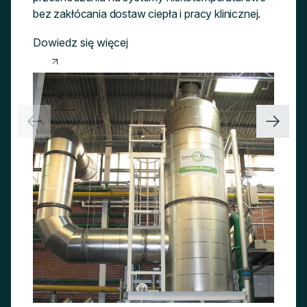
bez zakłócania dostaw ciepła i pracy klinicznej.
Dowiedz się więcej