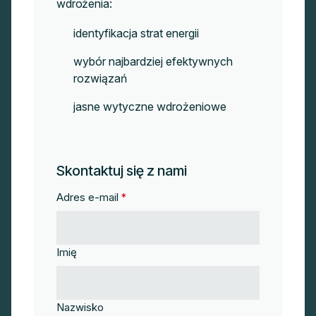
wdrożenia:
identyfikacja strat energii
wybór najbardziej efektywnych
rozwiązań
jasne wytyczne wdrożeniowe
Skontaktuj się z nami
Adres e-mail
*
Imię
Nazwisko