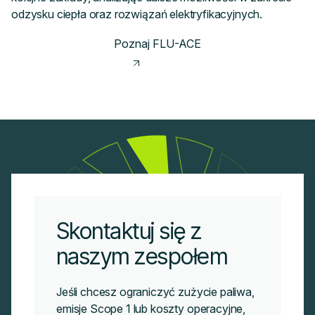
odzysku ciepła oraz rozwiązań elektryfikacyjnych.
Poznaj FLU-ACE
Skontaktuj się z
naszym zespołem
Jeśli chcesz ograniczyć zużycie paliwa,
emisje Scope 1 lub koszty operacyjne,