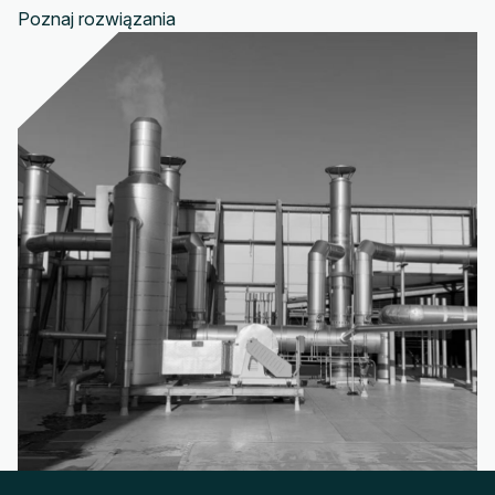
Poznaj rozwiązania