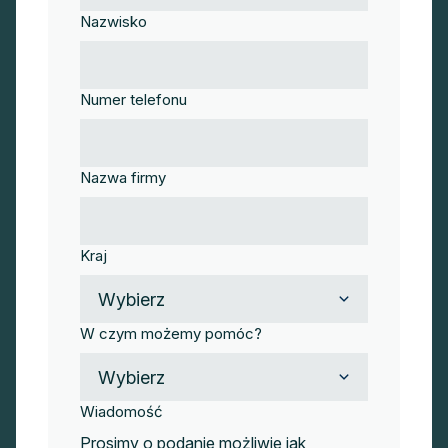
Nazwisko
Numer telefonu
Nazwa firmy
Kraj
W czym możemy pomóc?
Wiadomość
Prosimy o podanie możliwie jak