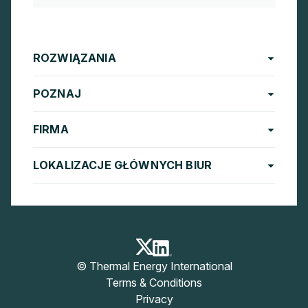
ROZWIĄZANIA
POZNAJ
FIRMA
LOKALIZACJE GŁÓWNYCH BIUR
© Thermal Energy International
Terms & Conditions
Privacy