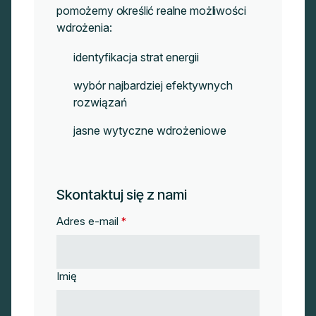
pomożemy określić realne możliwości
wdrożenia:
identyfikacja strat energii
wybór najbardziej efektywnych
rozwiązań
jasne wytyczne wdrożeniowe
Skontaktuj się z nami
Adres e-mail
*
Imię