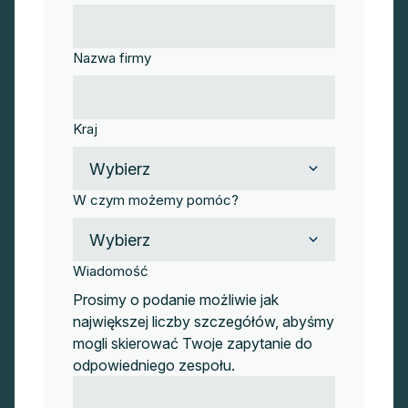
Nazwa firmy
Kraj
W czym możemy pomóc?
Wiadomość
Prosimy o podanie możliwie jak
największej liczby szczegółów, abyśmy
mogli skierować Twoje zapytanie do
odpowiedniego zespołu.