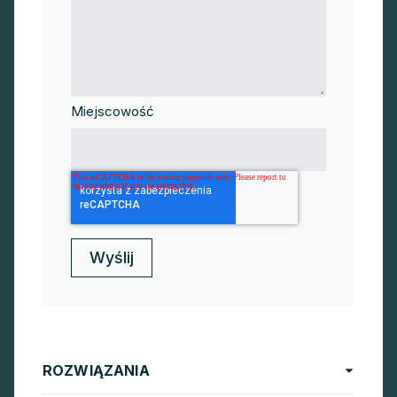
Miejscowość
ROZWIĄZANIA