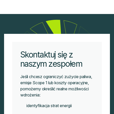
Skontaktuj się z
naszym zespołem
Jeśli chcesz ograniczyć zużycie paliwa,
emisje Scope 1 lub koszty operacyjne,
pomożemy określić realne możliwości
wdrożenia:
identyfikacja strat energii