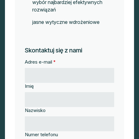
wybór najbardziej efektywnych
rozwiązań
jasne wytyczne wdrożeniowe
Skontaktuj się z nami
Adres e-mail
*
Imię
Nazwisko
Numer telefonu