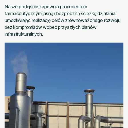
Nasze podejście zapewnia producentom
farmaceutycznym jasną i bezpieczną ścieżkę działania,
umożliwiając realizację celów zrównoważonego rozwoju
bez kompromisów wobec przyszłych planów
infrastrukturalnych.