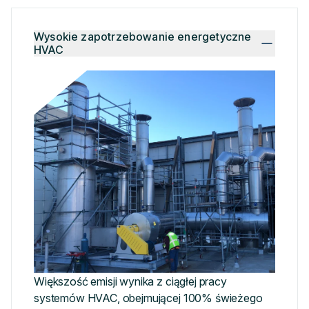
Wysokie zapotrzebowanie energetyczne
HVAC
Większość emisji wynika z ciągłej pracy
systemów HVAC, obejmującej 100% świeżego