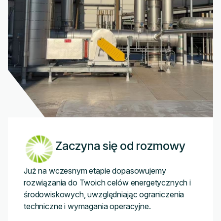
Zaczyna się od rozmowy
Już na wczesnym etapie dopasowujemy
rozwiązania do Twoich celów energetycznych i
środowiskowych, uwzględniając ograniczenia
techniczne i wymagania operacyjne.