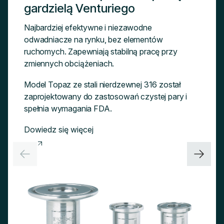
gardzielą Venturiego
Najbardziej efektywne i niezawodne
odwadniacze na rynku, bez elementów
ruchomych. Zapewniają stabilną pracę przy
zmiennych obciążeniach.
Model Topaz ze stali nierdzewnej 316 został
zaprojektowany do zastosowań czystej pary i
spełnia wymagania FDA.
Dowiedz się więcej