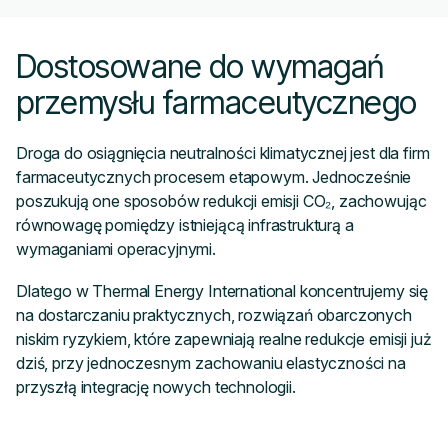
Dostosowane do wymagań
przemysłu farmaceutycznego
Droga do osiągnięcia neutralności klimatycznej jest dla firm
farmaceutycznych procesem etapowym. Jednocześnie
poszukują one sposobów redukcji emisji CO₂, zachowując
równowagę pomiędzy istniejącą infrastrukturą a
wymaganiami operacyjnymi.
Dlatego w Thermal Energy International koncentrujemy się
na dostarczaniu praktycznych, rozwiązań obarczonych
niskim ryzykiem, które zapewniają realne redukcje emisji już
dziś, przy jednoczesnym zachowaniu elastyczności na
przyszłą integrację nowych technologii.