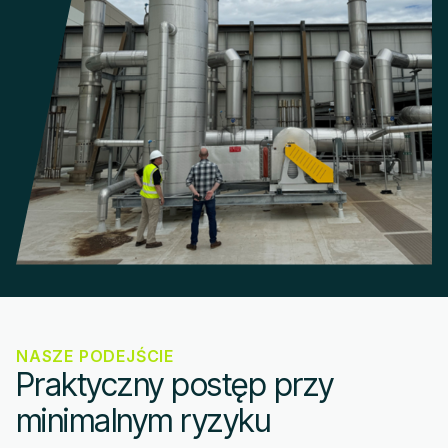
NASZE PODEJŚCIE
Praktyczny postęp przy
minimalnym ryzyku