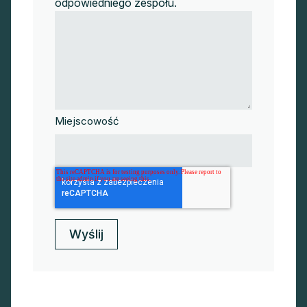
odpowiedniego zespołu.
Miejscowość