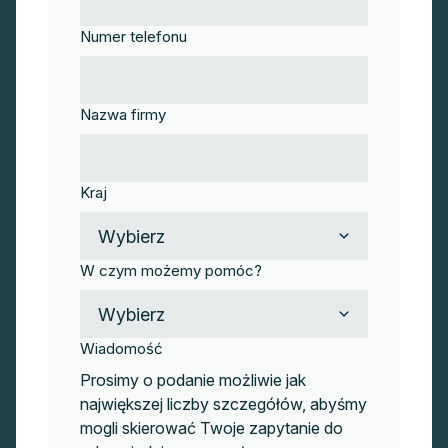
Numer telefonu
Nazwa firmy
Kraj
W czym możemy pomóc?
Wiadomość
Prosimy o podanie możliwie jak
największej liczby szczegółów, abyśmy
mogli skierować Twoje zapytanie do