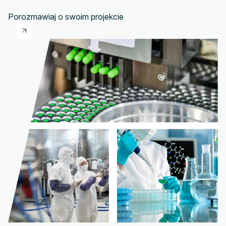
Porozmawiaj o swoim projekcie