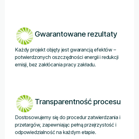
Gwarantowane rezultaty
Każdy projekt objęty jest gwarancją efektów –
potwierdzonych oszczędności energii i redukcji
emisji, bez zakłócania pracy zakładu.
Transparentność procesu
Dostosowujemy się do procedur zatwierdzania i
przetargów, zapewniając pełną przejrzystość i
odpowiedzialność na każdym etapie.