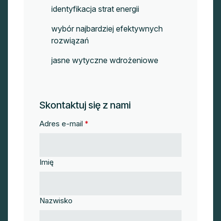
identyfikacja strat energii
wybór najbardziej efektywnych
rozwiązań
jasne wytyczne wdrożeniowe
Skontaktuj się z nami
Adres e-mail
*
Imię
Nazwisko