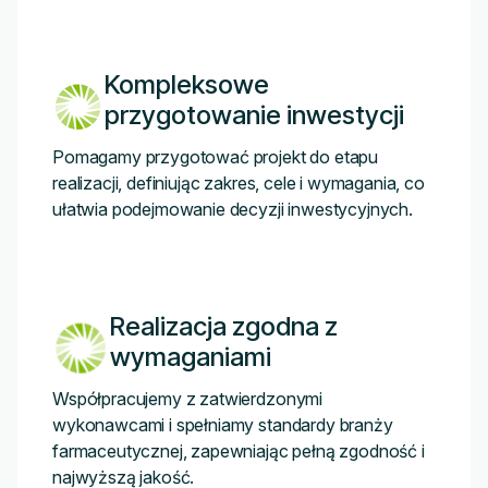
Kompleksowe
przygotowanie inwestycji
Pomagamy przygotować projekt do etapu
realizacji, definiując zakres, cele i wymagania, co
ułatwia podejmowanie decyzji inwestycyjnych.
Realizacja zgodna z
wymaganiami
Współpracujemy z zatwierdzonymi
wykonawcami i spełniamy standardy branży
farmaceutycznej, zapewniając pełną zgodność i
najwyższą jakość.