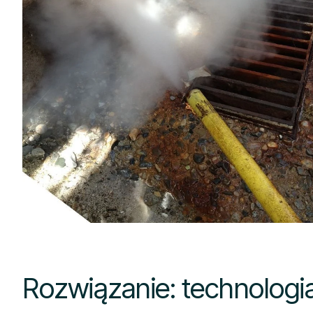
Rozwiązanie: technologi