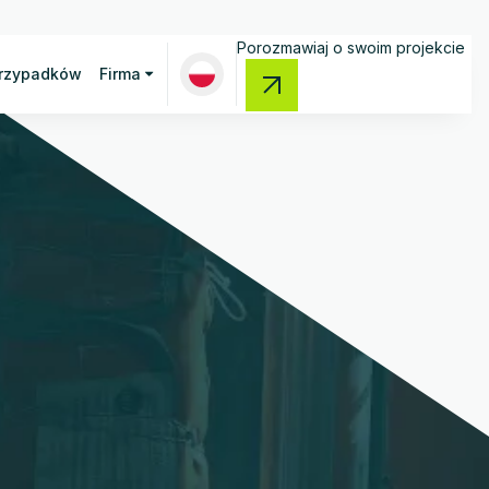
Porozmawiaj o swoim projekcie
przypadków
Firma