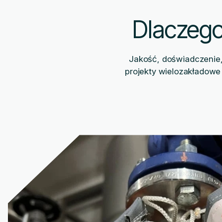
Dlaczego
Jakość, doświadczenie, 
projekty wielozakładowe