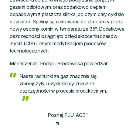
gazami odlotowymi oraz dodatkowo ciepłem
odpadowym z płaszcza silnika, po czym cały cykl się
powtarza. Spaliny są emitowane do atmosfery przez
nowy osobny komin w temperaturze 35°. Dodatkowe
oszczędności osiągnięto dzięki skróceniu czasów
mycia (CIP) i innym modyfikacjom procesów
technologicznych.
Menedżer ds. Energii i Środowiska powiedział:
Nasze rachunki za gaz znacznie się
zmniejszyły i uzyskaliśmy znaczne
oszczędności w procesie produkcyjnym.
Poznaj FLU-ACE™