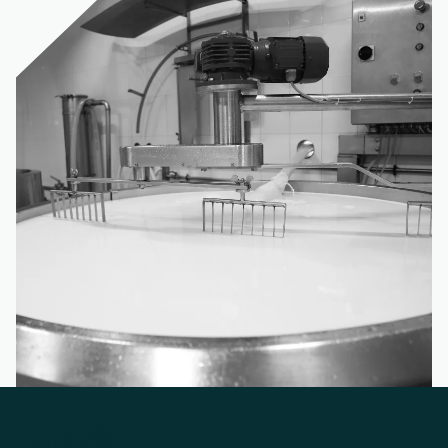
Korzyści