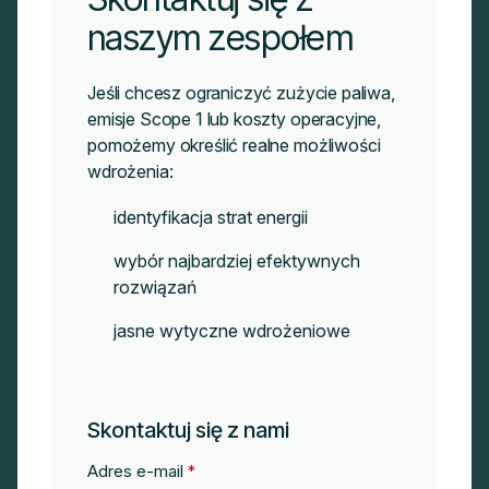
naszym zespołem
Jeśli chcesz ograniczyć zużycie paliwa,
emisje Scope 1 lub koszty operacyjne,
pomożemy określić realne możliwości
wdrożenia:
identyfikacja strat energii
wybór najbardziej efektywnych
rozwiązań
jasne wytyczne wdrożeniowe
Skontaktuj się z nami
Adres e-mail
*