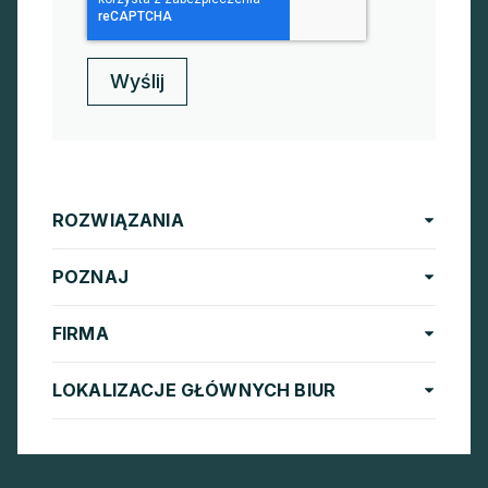
ROZWIĄZANIA
POZNAJ
FIRMA
LOKALIZACJE GŁÓWNYCH BIUR