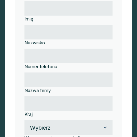
Imię
Nazwisko
Numer telefonu
Nazwa firmy
Kraj