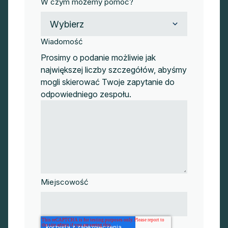
W czym możemy pomóc?
Wiadomość
Prosimy o podanie możliwie jak
największej liczby szczegółów, abyśmy
mogli skierować Twoje zapytanie do
odpowiedniego zespołu.
Miejscowość